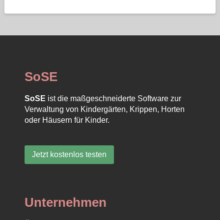
SoSE
SoSE
ist die maßgeschneiderte Software zur
Verwaltung von Kindergärten, Krippen, Horten
oder Häusern für Kinder.
Jetzt kostenlos testen
Unternehmen