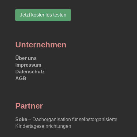
Jetzt kostenlos testen
Unternehmen
Über uns
Impressum
Datenschutz
AGB
Partner
Soke
– Dachorganisation für selbstorganisierte
Kindertageseinrichtungen