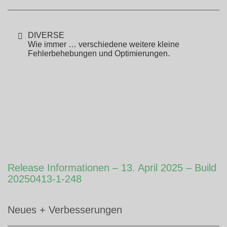
DIVERSE
Wie immer … verschiedene weitere kleine
Fehlerbehebungen und Optimierungen.
Release Informationen – 13. April 2025 – Build
20250413-1-248
Neues + Verbesserungen