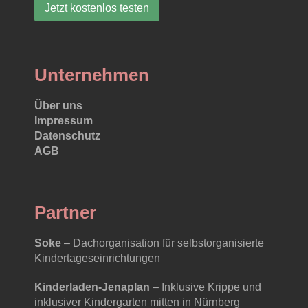
Jetzt kostenlos testen
Unternehmen
Über uns
Impressum
Datenschutz
AGB
Partner
Soke
– Dachorganisation für selbstorganisierte
Kindertageseinrichtungen
Kinderladen-Jenaplan
– Inklusive Krippe und
inklusiver Kindergarten mitten in Nürnberg