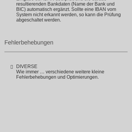
resultierenden Bankdaten (Name der Bank und
BIC) automatisch ergänzt. Sollte eine IBAN vom
System nicht erkannt werden, so kann die Prüfung
abgeschaltet werden.
Fehlerbehebungen
DIVERSE
Wie immer … verschiedene weitere kleine
Fehlerbehebungen und Optimierungen.