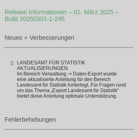
Release Informationen – 01. März 2025 –
Build 20250301-1-245
Neues + Verbesserungen
LANDESAMT FÜR STATISTIK
AKTUALISIERUNGEN
Im Bereich Verwaltung -> Daten-Export wurde
eine aktualisierte Anleitung für den Bereich
Landesamt für Statistik hinterlegt. Für Fragen rund
um das Thema „Export Landesamt für Statistik“
bietet diese Anleitung optimale Unterstützung.
Fehlerbehebungen