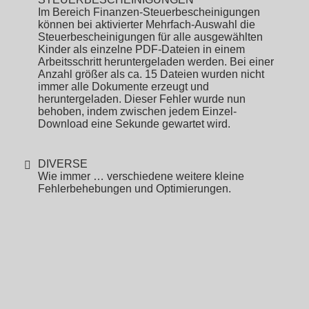
Im Bereich Finanzen-Steuerbescheinigungen
können bei aktivierter Mehrfach-Auswahl die
Steuerbescheinigungen für alle ausgewählten
Kinder als einzelne PDF-Dateien in einem
Arbeitsschritt heruntergeladen werden. Bei einer
Anzahl größer als ca. 15 Dateien wurden nicht
immer alle Dokumente erzeugt und
heruntergeladen. Dieser Fehler wurde nun
behoben, indem zwischen jedem Einzel-
Download eine Sekunde gewartet wird.
DIVERSE
Wie immer … verschiedene weitere kleine
Fehlerbehebungen und Optimierungen.