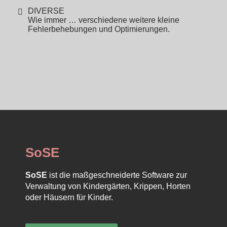
DIVERSE
Wie immer … verschiedene weitere kleine
Fehlerbehebungen und Optimierungen.
SoSE
SoSE
ist die maßgeschneiderte Software zur
Verwaltung von Kindergärten, Krippen, Horten
oder Häusern für Kinder.