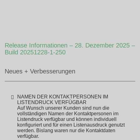
Release Informationen – 28. Dezember 2025 –
Build 20251228-1-250
Neues + Verbesserungen
NAMEN DER KONTAKTPERSONEN IM
LISTENDRUCK VERFÜGBAR
Auf Wunsch unserer Kunden sind nun die
vollständigen Namen der Kontaktpersonen im
Listendruck verfügbar und können individuell
konfiguriert und für einen Listenausdruck genutzt
werden. Bislang waren nur die Kontaktdaten
verfügbar.