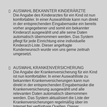
AUSWAHL BEKANNTER KINDERÄRZTE
Die Angabe des Kinderarztes für ein Kind ist nun
komfortabler. In einer Auswahlliste kann nun direkt
in der entsprechenden Eingabemaske ein bereits
vorher angegebener und somit ein bekannter
Kinderarzt ausgewählt und alle seine Daten
automatisch übernommen werden. Das System
pflegt für jede Einrichtung eine individuelle
Kinderarzt-Liste. Dieser angefragte
Kundenwunsch wurde von uns gerne zeitnah
umgesetzt.
AUSWAHL KRANKENVERSICHERUNG
Die Angabe der Krankenversicherung für ein Kind
ist nun komfortabler. In einer Auswahlliste zu
bekannten Krankenversicherungen kann nun
direkt in der entsprechenden Eingabemaske die
Krankenversicherung ausgewählt und alle
relevanten Daten automatisch übernommen
werden. Das System aktualisiert die Liste der
Krankenversicherungen regelmäßig über im
Internet frei verfügbare Quellen. Dieser