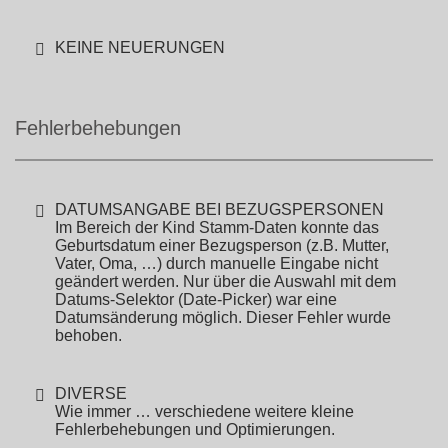
KEINE NEUERUNGEN
Fehlerbehebungen
DATUMSANGABE BEI BEZUGSPERSONEN
Im Bereich der Kind Stamm-Daten konnte das
Geburtsdatum einer Bezugsperson (z.B. Mutter,
Vater, Oma, …) durch manuelle Eingabe nicht
geändert werden. Nur über die Auswahl mit dem
Datums-Selektor (Date-Picker) war eine
Datumsänderung möglich. Dieser Fehler wurde
behoben.
DIVERSE
Wie immer … verschiedene weitere kleine
Fehlerbehebungen und Optimierungen.