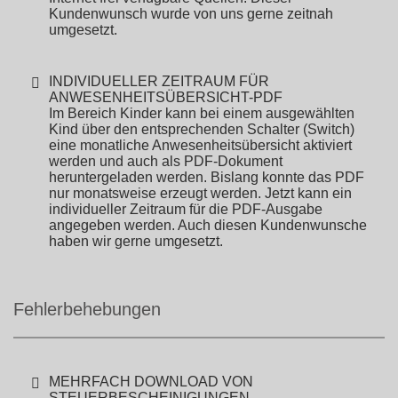
Kundenwunsch wurde von uns gerne zeitnah
umgesetzt.
INDIVIDUELLER ZEITRAUM FÜR
ANWESENHEITSÜBERSICHT-PDF
Im Bereich Kinder kann bei einem ausgewählten
Kind über den entsprechenden Schalter (Switch)
eine monatliche Anwesenheitsübersicht aktiviert
werden und auch als PDF-Dokument
heruntergeladen werden. Bislang konnte das PDF
nur monatsweise erzeugt werden. Jetzt kann ein
individueller Zeitraum für die PDF-Ausgabe
angegeben werden. Auch diesen Kundenwunsche
haben wir gerne umgesetzt.
Fehlerbehebungen
MEHRFACH DOWNLOAD VON
STEUERBESCHEINIGUNGEN