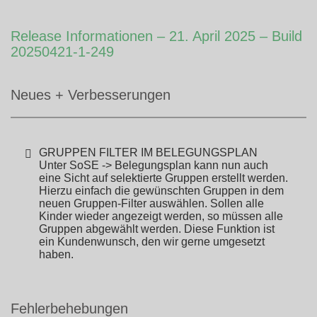
Release Informationen – 21. April 2025 – Build
20250421-1-249
Neues + Verbesserungen
GRUPPEN FILTER IM BELEGUNGSPLAN
Unter SoSE -> Belegungsplan kann nun auch
eine Sicht auf selektierte Gruppen erstellt werden.
Hierzu einfach die gewünschten Gruppen in dem
neuen Gruppen-Filter auswählen. Sollen alle
Kinder wieder angezeigt werden, so müssen alle
Gruppen abgewählt werden. Diese Funktion ist
ein Kundenwunsch, den wir gerne umgesetzt
haben.
Fehlerbehebungen