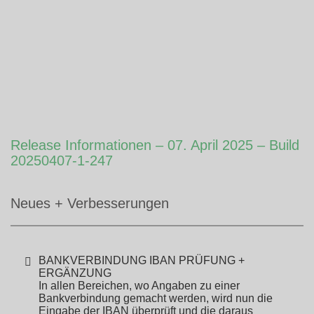
Release Informationen – 07. April 2025 – Build
20250407-1-247
Neues + Verbesserungen
BANKVERBINDUNG IBAN PRÜFUNG +
ERGÄNZUNG
In allen Bereichen, wo Angaben zu einer
Bankverbindung gemacht werden, wird nun die
Eingabe der IBAN überprüft und die daraus